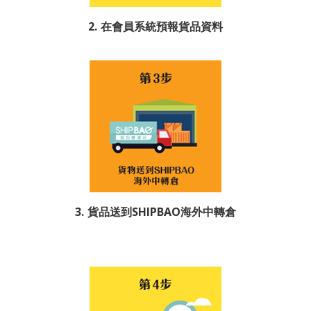
2. 在會員系統預報貨品資料
3. 貨品送到SHIPBAO海外中轉倉