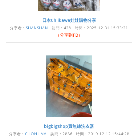
日本Chiikawa娃娃購物分享
分享者：
SHANSHAN
訪問：428 時間：2025-12-31 15:33:21
（分享到FB）
bigbigshop買無線洗衣器
分享者：
CHON LAM
訪問：2886 時間：2019-12-12 15:44:28